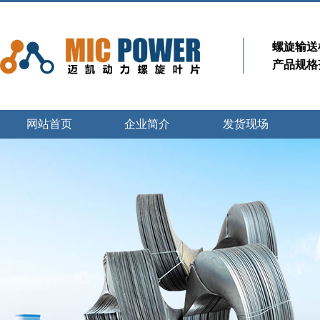
螺旋输送
产品规格
网站首页
企业简介
发货现场