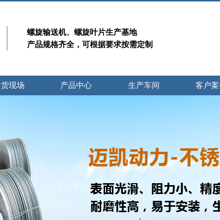
螺旋输送机、螺旋叶片生产基地
产品规格齐全，可根据要求按需定制
发货现场
产品中心
生产车间
客户案