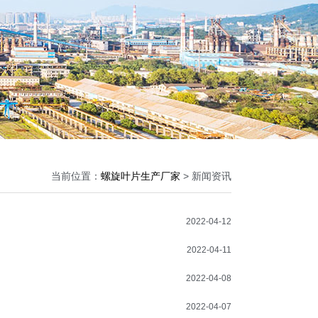
当前位置：
螺旋叶片生产厂家
> 新闻资讯
2022-04-12
2022-04-11
2022-04-08
2022-04-07