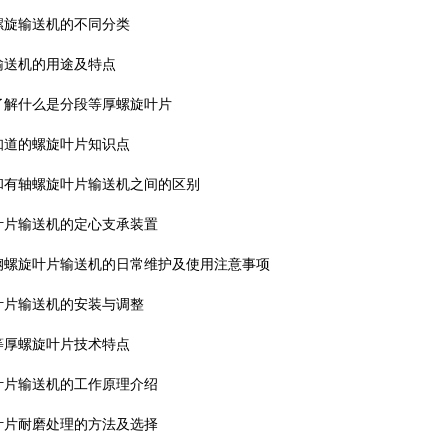
螺旋输送机的不同分类
输送机的用途及特点
了解什么是分段等厚螺旋叶片
知道的螺旋叶片知识点
和有轴螺旋叶片输送机之间的区别
叶片输送机的定心支承装置
钢螺旋叶片输送机的日常维护及使用注意事项
叶片输送机的安装与调整
等厚螺旋叶片技术特点
叶片输送机的工作原理介绍
叶片耐磨处理的方法及选择