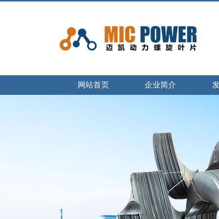
网站首页
企业简介