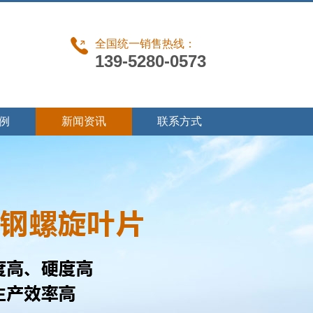
全国统一销售热线：
139-5280-0573
例
新闻资讯
联系方式