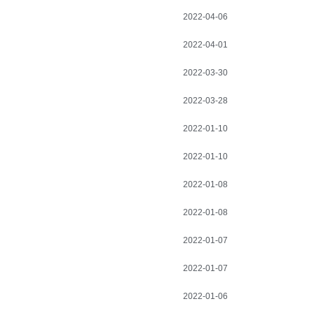
2022-04-06
2022-04-01
2022-03-30
2022-03-28
2022-01-10
2022-01-10
2022-01-08
2022-01-08
2022-01-07
2022-01-07
2022-01-06