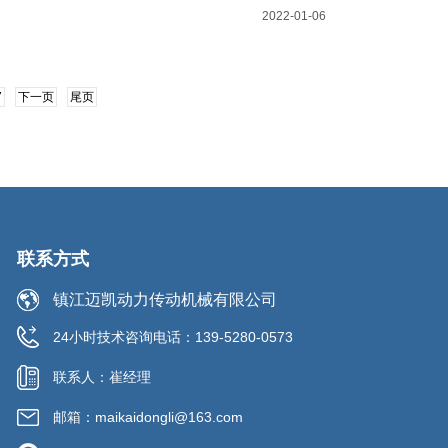
2022-01-06
7
下一页
尾页
联系方式
镇江迈凯动力传动机械有限公司
24小时技术咨询电话：139-5280-0573
联系人：崔经理
邮箱：maikaidongli@163.com